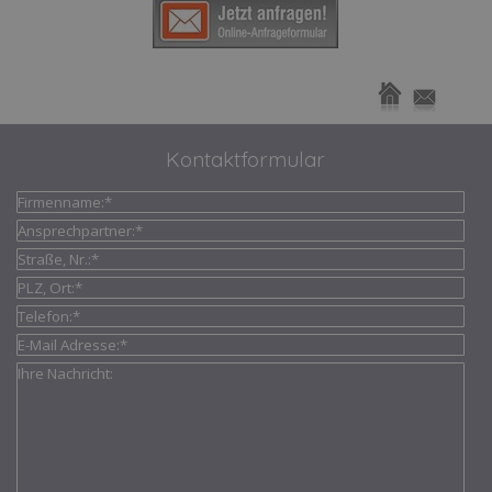
Kontaktformular